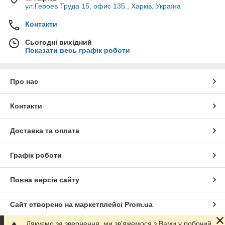
ул.Героев Труда 15, офис 135., Харків, Україна
Контакти
Сьогодні вихідний
Показати весь графік роботи
Про нас
Контакти
Доставка та оплата
Графік роботи
Повна версія сайту
Сайт створено на маркетплейсі
Prom.ua
Дякуємо за звернення, ми зв'яжемося з Вами у робочий