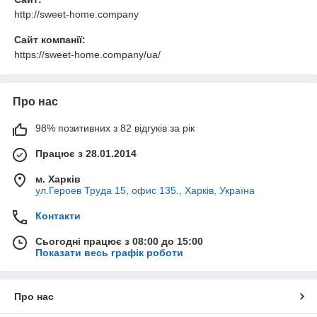
http://sweet-home.company
Сайт компанії:
https://sweet-home.company/ua/
Про нас
98% позитивних з 82 відгуків за рік
Працює з 28.01.2014
м. Харків
ул.Героев Труда 15, офис 135., Харків, Україна
Контакти
Сьогодні працює з 08:00 до 15:00
Показати весь графік роботи
Про нас