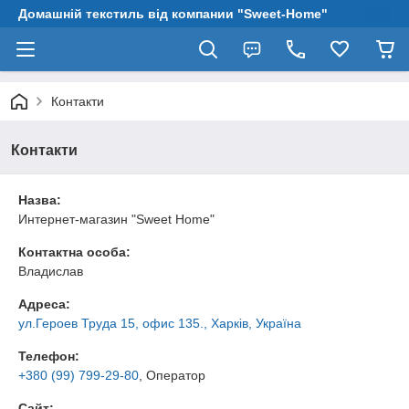
Домашній текстиль від компании "Sweet-Home"
Контакти
Контакти
Назва:
Интернет-магазин "Sweet Home"
Контактна особа:
Владислав
Адреса:
ул.Героев Труда 15, офис 135., Харків, Україна
Телефон:
+380 (99) 799-29-80
, Оператор
Сайт: