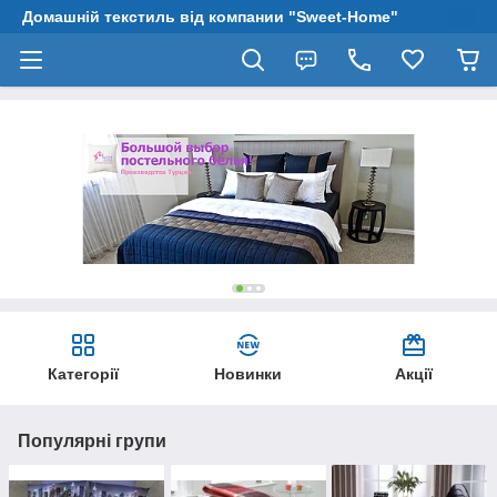
Домашній текстиль від компании "Sweet-Home"
Категорії
Новинки
Акції
Популярні групи