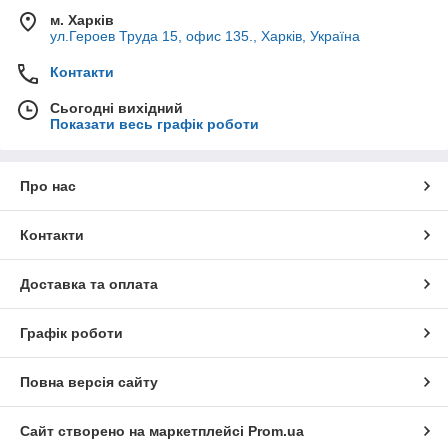
м. Харків
ул.Героев Труда 15, офис 135., Харків, Україна
Контакти
Вам сподобається!
Сьогодні вихідний
Показати весь графік роботи
Про нас
Контакти
Доставка та оплата
Графік роботи
Повна версія сайту
Сайт створено на маркетплейсі
Prom.ua