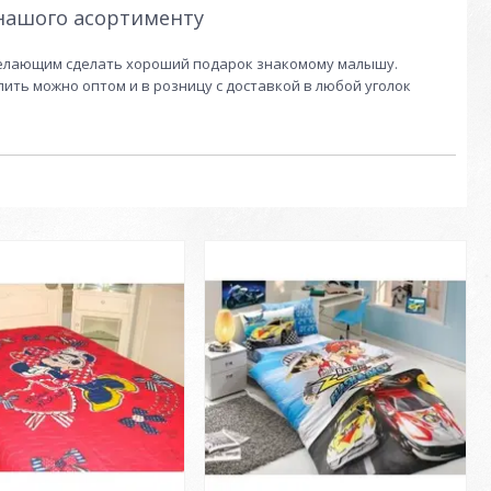
 нашого асортименту
 желающим сделать хороший подарок знакомому малышу.
ить можно оптом и в розницу с доставкой в любой уголок