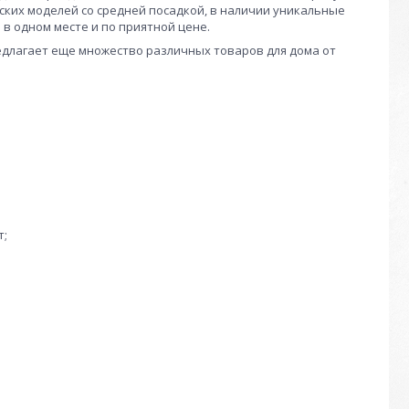
ских моделей со средней посадкой, в наличии уникальные
в одном месте и по приятной цене.
едлагает еще множество различных товаров для дома от
т;