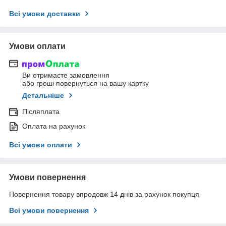
Всі умови доставки
Умови оплати
Ви отримаєте замовлення
або гроші повернуться на вашу картку
Детальніше
Післяплата
Оплата на рахунок
Всі умови оплати
Умови повернення
Повернення товару впродовж 14 днів за рахунок покупця
Всі умови повернення