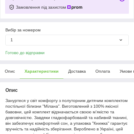
Замовлення під захистом
Вибір за номером
1
Готово до відправки
Опис
Характеристики
Доставка
Оплата
Умови 
Опис
Зануртеся у світ комфорту з полуторним дитячим комплектом
постільної білизни "Мілана". Виготовлений з 100% якісної
бавовни, цей комплект відзначається своєю м'якістю та
довговічністю. Завдяки гладкофарбованій та набивній тканині,
він забезпечує комфортний сон, а упаковка "Книжка" гарантує
зручність та надійність зберігання. Вироблено в Україні, цей