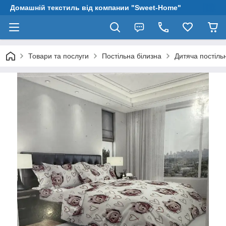
Домашній текстиль від компании "Sweet-Home"
Товари та послуги
Постільна білизна
Дитяча постіль