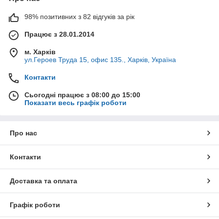
98% позитивних з 82 відгуків за рік
Працює з 28.01.2014
м. Харків
ул.Героев Труда 15, офис 135., Харків, Україна
Контакти
Сьогодні працює з 08:00 до 15:00
Показати весь графік роботи
Про нас
Контакти
Доставка та оплата
Графік роботи