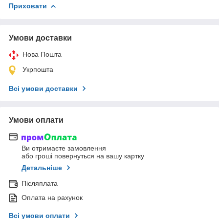
Приховати
Умови доставки
Нова Пошта
Укрпошта
Всі умови доставки
Умови оплати
Ви отримаєте замовлення
або гроші повернуться на вашу картку
Детальніше
Післяплата
Оплата на рахунок
Всі умови оплати