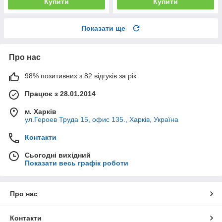
Купити
Купити
Показати ще
Про нас
98% позитивних з 82 відгуків за рік
Працює з 28.01.2014
м. Харків
ул.Героев Труда 15, офис 135., Харків, Україна
Контакти
Сьогодні вихідний
Показати весь графік роботи
Про нас
Контакти