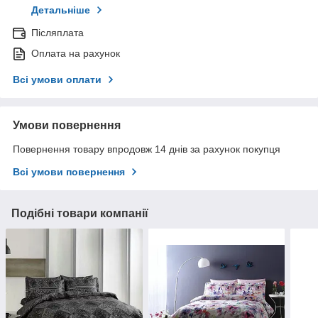
Детальніше
Післяплата
Оплата на рахунок
Всі умови оплати
Умови повернення
Повернення товару впродовж 14 днів за рахунок покупця
Всі умови повернення
Подібні товари компанії