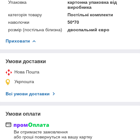
Упаковка
картонна упаковка від
виробника
категорія товару
Постільні комплекти
наволочки
50*70
розмір (постільна білизна)
двоспальний євро
Приховати
Умови доставки
Нова Пошта
Укрпошта
Всі умови доставки
Умови оплати
Ви отримаєте замовлення
або гроші повернуться на вашу картку