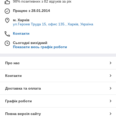
98% позитивних з 82 відгуків за рік
Працює з 28.01.2014
м. Харків
ул.Героев Труда 15, офис 135., Харків, Україна
Контакти
Сьогодні вихідний
Показати весь графік роботи
Про нас
Контакти
Доставка та оплата
Графік роботи
Повна версія сайту