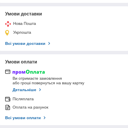
Умови доставки
Нова Пошта
Укрпошта
Всі умови доставки
Умови оплати
Ви отримаєте замовлення
або гроші повернуться на вашу картку
Детальніше
Післяплата
Оплата на рахунок
Всі умови оплати