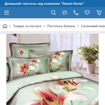
Домашній текстиль від компании "Sweet-Home"
Товари та послуги
Постільна білизна
Сатиновий комп