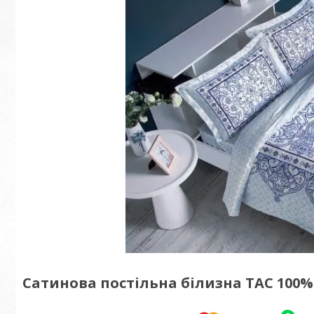
Сатинова постільна білизна TAC 100%