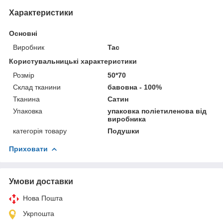
Характеристики
Основні
Виробник
Tac
Користувальницькі характеристики
Розмір
50*70
Склад тканини
бавовна - 100%
Тканина
Сатин
Упаковка
упаковка поліетиленова від
виробника
категорія товару
Подушки
Приховати
Умови доставки
Нова Пошта
Укрпошта