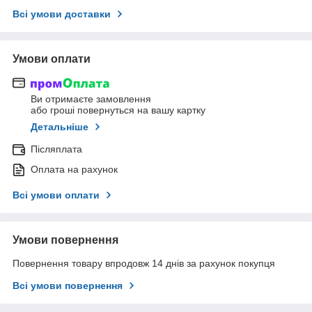
Всі умови доставки
Умови оплати
Ви отримаєте замовлення
або гроші повернуться на вашу картку
Детальніше
Післяплата
Оплата на рахунок
Всі умови оплати
Умови повернення
Повернення товару впродовж 14 днів за рахунок покупця
Всі умови повернення