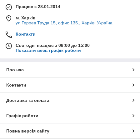
Працює з 28.01.2014
м. Харків
ул.Героев Труда 15, офис 135., Харків, Україна
Контакти
Сьогодні працює з 08:00 до 15:00
Показати весь графік роботи
Про нас
Контакти
Доставка та оплата
Графік роботи
Повна версія сайту