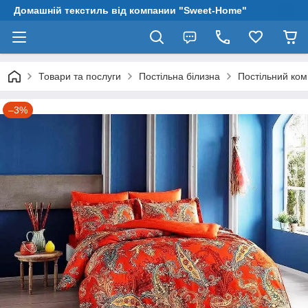
Домашній текстиль від компании "Sweet-Home"
Товари та послуги
Постільна білизна
Постільний ком
–3%