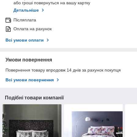
або гроші повернуться на вашу картку
Детальніше
Післяплата
Оплата на рахунок
Всі умови оплати
Умови повернення
Повернення товару впродовж 14 днів за рахунок покупця
Всі умови повернення
Подібні товари компанії