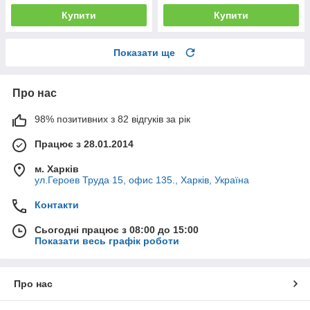
Купити
Купити
Показати ще
Про нас
98% позитивних з 82 відгуків за рік
Працює з 28.01.2014
м. Харків
ул.Героев Труда 15, офис 135., Харків, Україна
Контакти
Сьогодні працює з 08:00 до 15:00
Показати весь графік роботи
Про нас