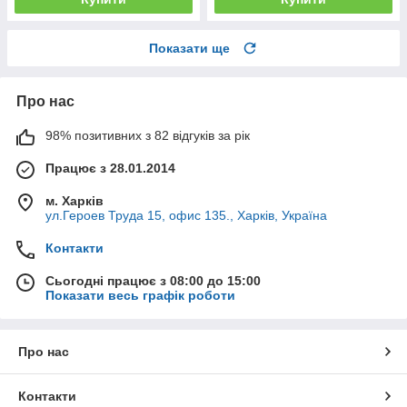
Показати ще
Про нас
98% позитивних з 82 відгуків за рік
Працює з 28.01.2014
м. Харків
ул.Героев Труда 15, офис 135., Харків, Україна
Контакти
Сьогодні працює з 08:00 до 15:00
Показати весь графік роботи
Про нас
Контакти