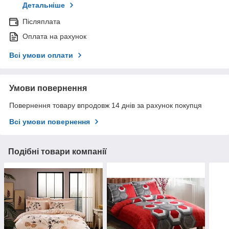
Детальніше
Післяплата
Оплата на рахунок
Всі умови оплати
Умови повернення
Повернення товару впродовж 14 днів за рахунок покупця
Всі умови повернення
Подібні товари компанії