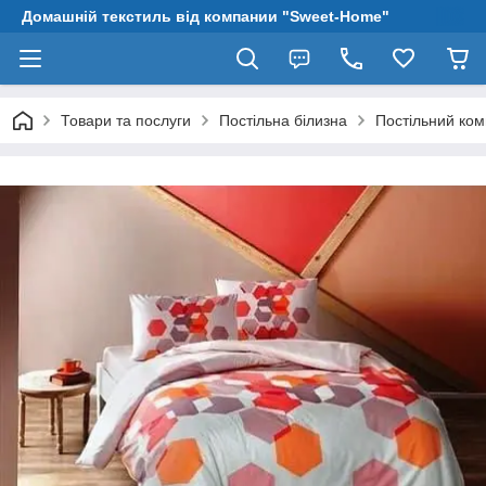
Домашній текстиль від компании "Sweet-Home"
Товари та послуги
Постільна білизна
Постільний ком