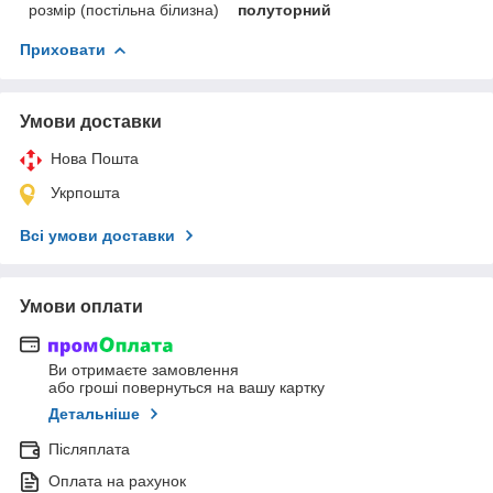
розмір (постільна білизна)
полуторний
Приховати
Умови доставки
Нова Пошта
Укрпошта
Всі умови доставки
Умови оплати
Ви отримаєте замовлення
або гроші повернуться на вашу картку
Детальніше
Післяплата
Оплата на рахунок