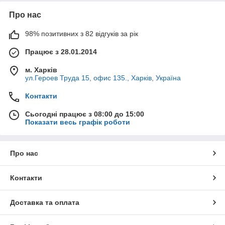
Про нас
98% позитивних з 82 відгуків за рік
Працює з 28.01.2014
м. Харків
ул.Героев Труда 15, офис 135., Харків, Україна
Контакти
Сьогодні працює з 08:00 до 15:00
Показати весь графік роботи
Про нас
Контакти
Доставка та оплата