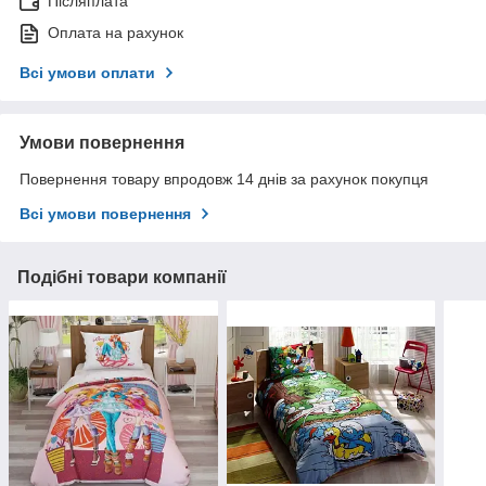
Післяплата
Оплата на рахунок
Всі умови оплати
Умови повернення
Повернення товару впродовж 14 днів за рахунок покупця
Всі умови повернення
Подібні товари компанії