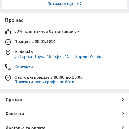
Показати ще
Про нас
98% позитивних з 82 відгуків за рік
Працює з 28.01.2014
м. Харків
ул.Героев Труда 15, офис 135., Харків, Україна
Контакти
Сьогодні працює з 08:00 до 15:00
Показати весь графік роботи
Про нас
Контакти
Доставка та оплата