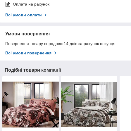
Оплата на рахунок
Всі умови оплати
Умови повернення
Повернення товару впродовж 14 днів за рахунок покупця
Всі умови повернення
Подібні товари компанії