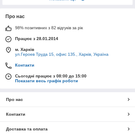
Про нас
98% позитивних з 82 відгуків за рік
Працює з 28.01.2014
м. Харків
ул.Героев Труда 15, офис 135., Харків, Україна
Контакти
Сьогодні працює з 08:00 до 15:00
Показати весь графік роботи
Про нас
Контакти
Доставка та оплата