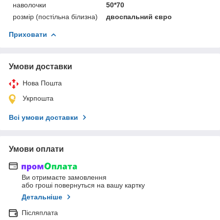
наволочки
50*70
розмір (постільна білизна)
двоспальний євро
Приховати
Умови доставки
Нова Пошта
Укрпошта
Всі умови доставки
Умови оплати
Ви отримаєте замовлення
або гроші повернуться на вашу картку
Детальніше
Післяплата