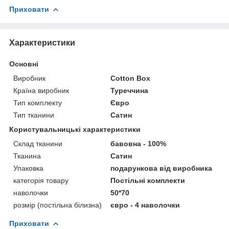
Приховати
Характеристики
Основні
Виробник
Cotton Box
Країна виробник
Туреччина
Тип комплекту
Євро
Тип тканини
Сатин
Користувальницькі характеристики
Склад тканини
бавовна - 100%
Тканина
Сатин
Упаковка
подарункова від виробника
категорія товару
Постільні комплекти
наволочки
50*70
розмір (постільна білизна)
євро - 4 наволочки
Приховати