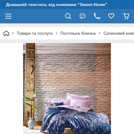
Домашній текстиль від компании "Sweet-Home"
Товари та послуги
Постільна білизна
Сатиновий комп