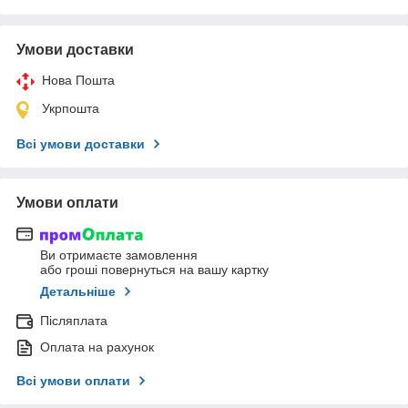
Умови доставки
Нова Пошта
Укрпошта
Всі умови доставки
Умови оплати
Ви отримаєте замовлення
або гроші повернуться на вашу картку
Детальніше
Післяплата
Оплата на рахунок
Всі умови оплати