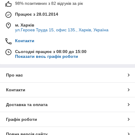
98% позитивних з 82 відгуків за рік
Працює з 28.01.2014
м. Харків
ул.Героев Труда 15, офис 135., Харків, Україна
Контакти
Сьогодні працює з 08:00 до 15:00
Показати весь графік роботи
Про нас
Контакти
Доставка та оплата
Графік роботи
Повна версія сайту