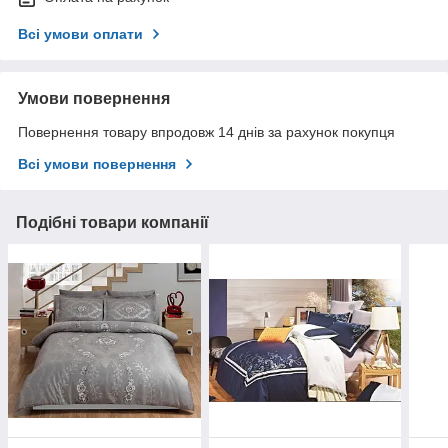
Всі умови оплати
Умови повернення
Повернення товару впродовж 14 днів за рахунок покупця
Всі умови повернення
Подібні товари компанії