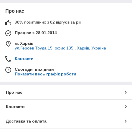
Про нас
98% позитивних з 82 відгуків за рік
Працює з 28.01.2014
м. Харків
ул.Героев Труда 15, офис 135., Харків, Україна
Контакти
Сьогодні вихідний
Показати весь графік роботи
Про нас
Контакти
Доставка та оплата