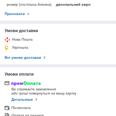
розмір (постільна білизна)
двоспальний євро
Приховати
Умови доставки
Нова Пошта
Укрпошта
Всі умови доставки
Умови оплати
Ви отримаєте замовлення
або гроші повернуться на вашу картку
Детальніше
Післяплата
Оплата на рахунок