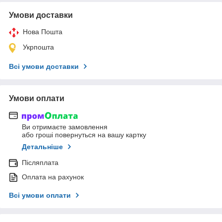
Умови доставки
Нова Пошта
Укрпошта
Всі умови доставки
Умови оплати
Ви отримаєте замовлення
або гроші повернуться на вашу картку
Детальніше
Післяплата
Оплата на рахунок
Всі умови оплати