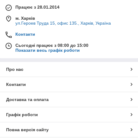
Працює з 28.01.2014
м. Харків
ул.Героев Труда 15, офис 135., Харків, Україна
Контакти
Сьогодні працює з 08:00 до 15:00
Показати весь графік роботи
Про нас
Контакти
Доставка та оплата
Графік роботи
Повна версія сайту