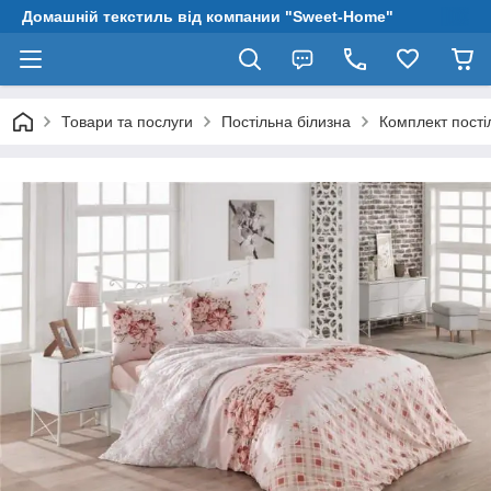
Домашній текстиль від компании "Sweet-Home"
Товари та послуги
Постільна білизна
Комплект пості