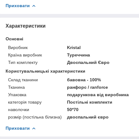
Приховати
Характеристики
Основні
Виробник
Kristal
Країна виробник
Туреччина
Тип комплекту
Двоспальний Євро
Користувальницькі характеристики
Склад тканини
бавовна - 100%
Тканина
ранфорс / ranforce
Упаковка
подарункова від виробника
категорія товару
Постільні комплекти
наволочки
50*70
розмір (постільна білизна)
двоспальний євро
Приховати