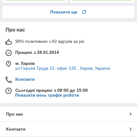
Показати ще
Про нас
98% позитивних з 82 відгуків за рік
Працює з 28.01.2014
м. Харків
ул.Героев Труда 15, офис 135., Харків, Україна
Контакти
Сьогодні працює з 08:00 до 15:00
Показати весь графік роботи
Про нас
Контакти