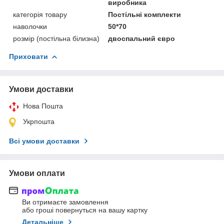
виробника
категорія товару
Постільні комплекти
наволочки
50*70
розмір (постільна білизна)
двоспальний євро
Приховати
Умови доставки
Нова Пошта
Укрпошта
Всі умови доставки
Умови оплати
Ви отримаєте замовлення
або гроші повернуться на вашу картку
Детальніше