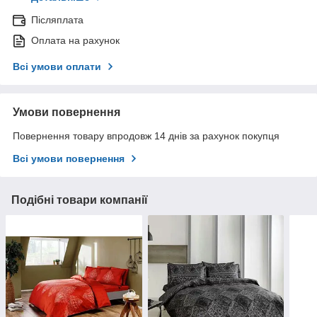
Післяплата
Оплата на рахунок
Всі умови оплати
Умови повернення
Повернення товару впродовж 14 днів за рахунок покупця
Всі умови повернення
Подібні товари компанії