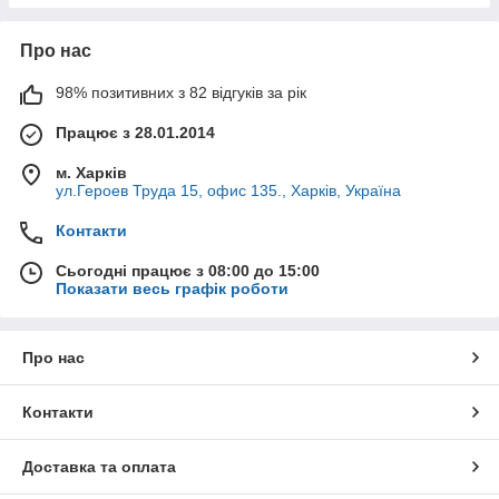
Про нас
98% позитивних з 82 відгуків за рік
Працює з 28.01.2014
м. Харків
ул.Героев Труда 15, офис 135., Харків, Україна
Контакти
Сьогодні працює з 08:00 до 15:00
Показати весь графік роботи
Про нас
Контакти
Доставка та оплата