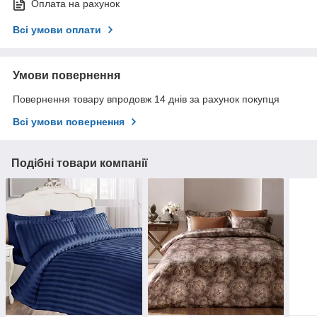
Оплата на рахунок
Всі умови оплати
Умови повернення
Повернення товару впродовж 14 днів за рахунок покупця
Всі умови повернення
Подібні товари компанії