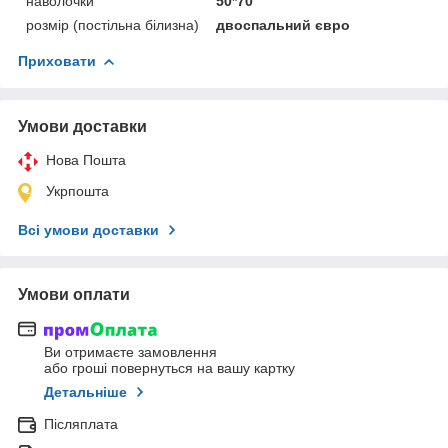
наволочки
50*70
розмір (постільна білизна)
двоспальний євро
Приховати
Умови доставки
Нова Пошта
Укрпошта
Всі умови доставки
Умови оплати
Ви отримаєте замовлення
або гроші повернуться на вашу картку
Детальніше
Післяплата