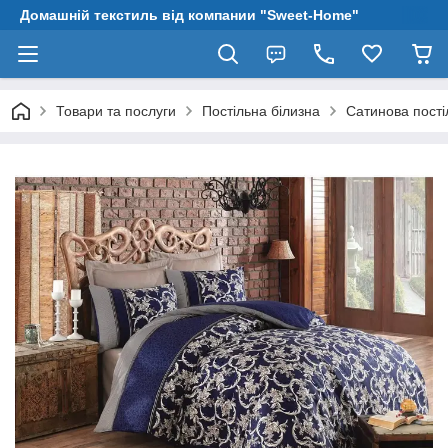
Домашній текстиль від компании "Sweet-Home"
Товари та послуги
Постільна білизна
Сатинова пості