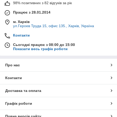
98% позитивних з 82 відгуків за рік
Працює з 28.01.2014
м. Харків
ул.Героев Труда 15, офис 135., Харків, Україна
Контакти
Сьогодні працює з 08:00 до 15:00
Показати весь графік роботи
Про нас
Контакти
Доставка та оплата
Графік роботи
Повна версія сайту