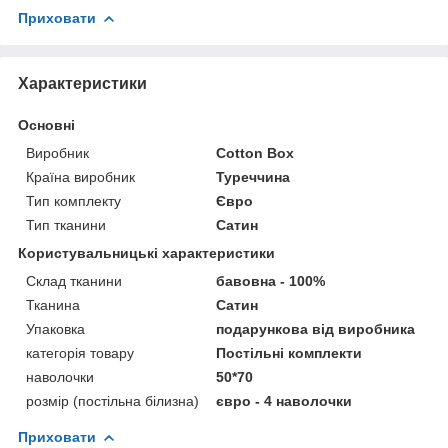
Приховати
Характеристики
Основні
Виробник
Cotton Box
Країна виробник
Туреччина
Тип комплекту
Євро
Тип тканини
Сатин
Користувальницькі характеристики
Склад тканини
бавовна - 100%
Тканина
Сатин
Упаковка
подарункова від виробника
категорія товару
Постільні комплекти
наволочки
50*70
розмір (постільна білизна)
євро - 4 наволочки
Приховати