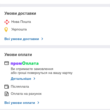
Умови доставки
Нова Пошта
Укрпошта
Всі умови доставки
Умови оплати
Ви отримаєте замовлення
або гроші повернуться на вашу картку
Детальніше
Післяплата
Оплата на рахунок
Всі умови оплати