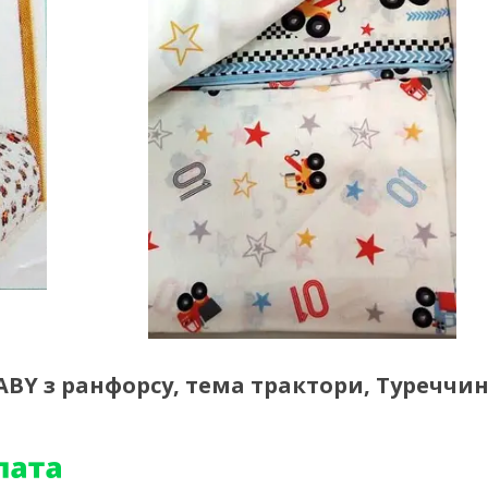
BY з ранфорсу, тема трактори, Туреччи