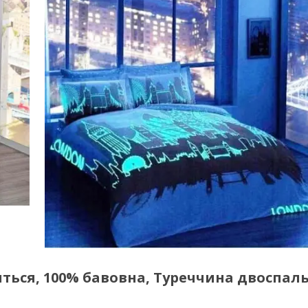
иться, 100% бавовна, Туреччина двоспал