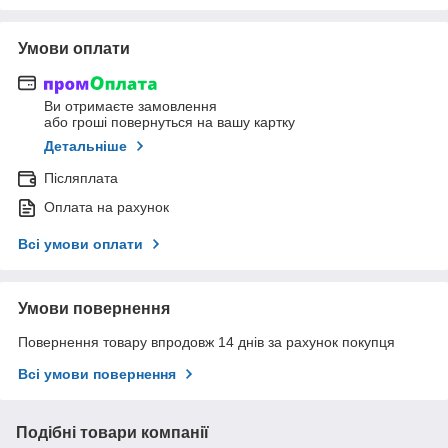
Умови оплати
Ви отримаєте замовлення
або гроші повернуться на вашу картку
Детальніше
Післяплата
Оплата на рахунок
Всі умови оплати
Умови повернення
Повернення товару впродовж 14 днів за рахунок покупця
Всі умови повернення
Подібні товари компанії