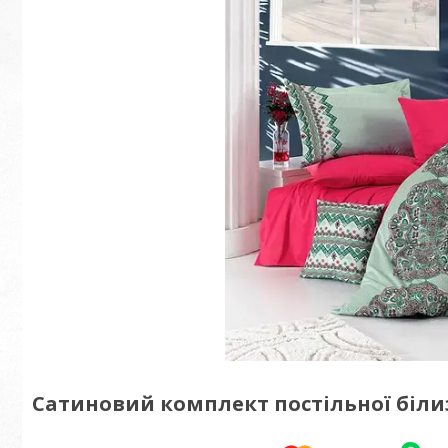
Сатиновий комплект постільної біли