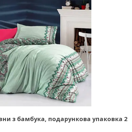
зни з бамбука, подарункова упаковка 2