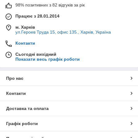
98% позитивних з 82 відгуків за рік
Працює з 28.01.2014
м. Харків
ул.Героев Труда 15, офис 135., Харків, Україна
Контакти
Сьогодні вихідний
Показати весь графік роботи
Про нас
Контакти
Доставка та оплата
Графік роботи