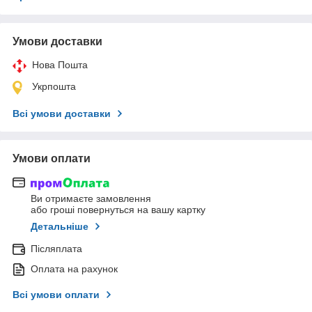
Умови доставки
Нова Пошта
Укрпошта
Всі умови доставки
Умови оплати
Ви отримаєте замовлення
або гроші повернуться на вашу картку
Детальніше
Післяплата
Оплата на рахунок
Всі умови оплати