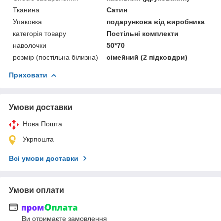
Тканина
Сатин
Упаковка
подарункова від виробника
категорія товару
Постільні комплекти
наволочки
50*70
розмір (постільна білизна)
сімейний (2 підковдри)
Приховати
Умови доставки
Нова Пошта
Укрпошта
Всі умови доставки
Умови оплати
Ви отримаєте замовлення