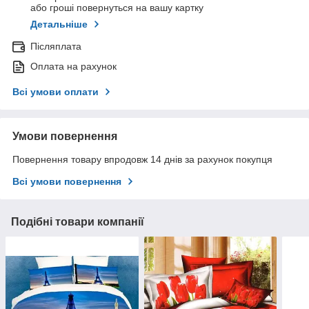
або гроші повернуться на вашу картку
Детальніше
Післяплата
Оплата на рахунок
Всі умови оплати
Умови повернення
Повернення товару впродовж 14 днів за рахунок покупця
Всі умови повернення
Подібні товари компанії