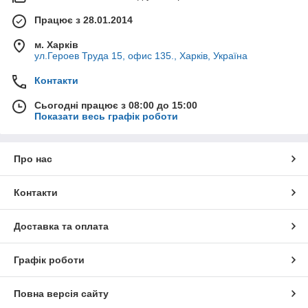
Працює з 28.01.2014
м. Харків
ул.Героев Труда 15, офис 135., Харків, Україна
Контакти
Сьогодні працює з 08:00 до 15:00
Показати весь графік роботи
Про нас
Контакти
Доставка та оплата
Графік роботи
Повна версія сайту