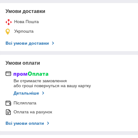
Умови доставки
Нова Пошта
Укрпошта
Всі умови доставки
Умови оплати
Ви отримаєте замовлення
або гроші повернуться на вашу картку
Детальніше
Післяплата
Оплата на рахунок
Всі умови оплати