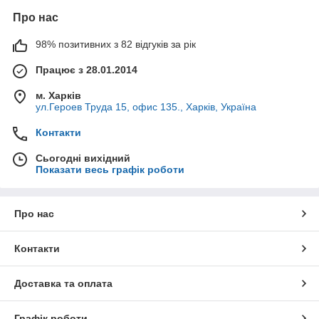
Про нас
98% позитивних з 82 відгуків за рік
Працює з 28.01.2014
м. Харків
ул.Героев Труда 15, офис 135., Харків, Україна
Контакти
Сьогодні вихідний
Показати весь графік роботи
Про нас
Контакти
Доставка та оплата
Графік роботи