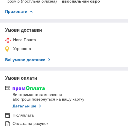
розмір (постільна білизна)
двоспальний євро
Приховати
Умови доставки
Нова Пошта
Укрпошта
Всі умови доставки
Умови оплати
Ви отримаєте замовлення
або гроші повернуться на вашу картку
Детальніше
Післяплата
Оплата на рахунок