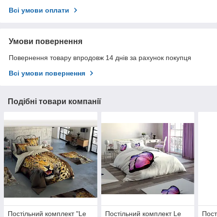
Всі умови оплати
Умови повернення
Повернення товару впродовж 14 днів за рахунок покупця
Всі умови повернення
Подібні товари компанії
Постільний комплект "Le
Постільний комплект Le
Пост