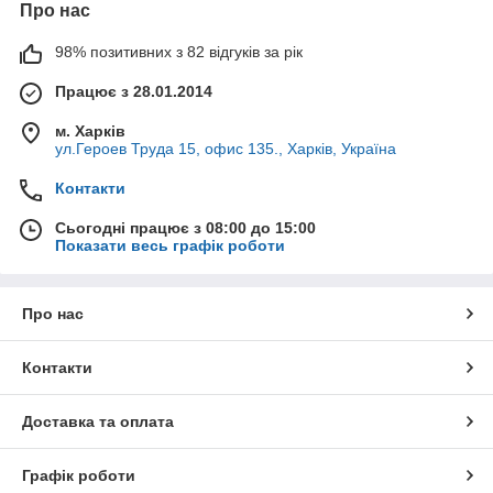
Про нас
98% позитивних з 82 відгуків за рік
Працює з 28.01.2014
м. Харків
ул.Героев Труда 15, офис 135., Харків, Україна
Контакти
Сьогодні працює з 08:00 до 15:00
Показати весь графік роботи
Про нас
Контакти
Доставка та оплата
Графік роботи