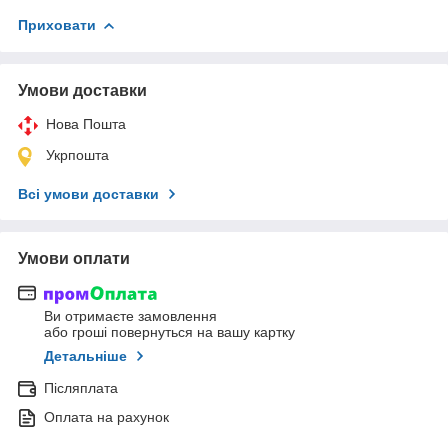
Приховати
Умови доставки
Нова Пошта
Укрпошта
Всі умови доставки
Умови оплати
Ви отримаєте замовлення
або гроші повернуться на вашу картку
Детальніше
Післяплата
Оплата на рахунок