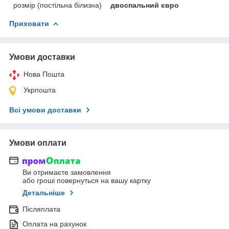
розмір (постільна білизна)
двоспальний євро
Приховати
Умови доставки
Нова Пошта
Укрпошта
Всі умови доставки
Умови оплати
Ви отримаєте замовлення
або гроші повернуться на вашу картку
Детальніше
Післяплата
Оплата на рахунок