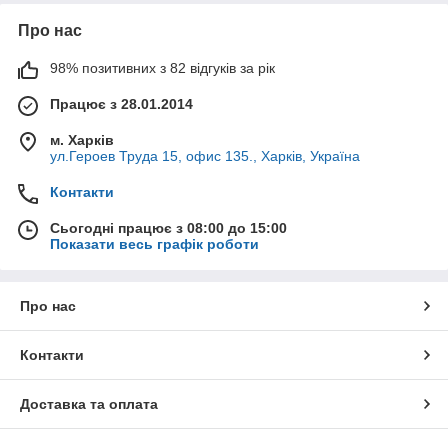
Про нас
98% позитивних з 82 відгуків за рік
Працює з 28.01.2014
м. Харків
ул.Героев Труда 15, офис 135., Харків, Україна
Контакти
Сьогодні працює з 08:00 до 15:00
Показати весь графік роботи
Про нас
Контакти
Доставка та оплата