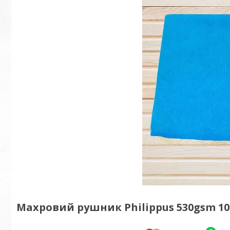
Махровий рушник Philippus 530gsm 10