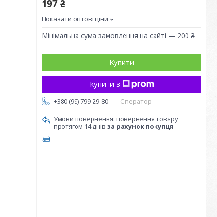
197 ₴
Показати оптові ціни
Мінімальна сума замовлення на сайті — 200 ₴
Купити
Купити з
+380 (99) 799-29-80
Оператор
повернення товару
протягом 14 днів
за рахунок покупця