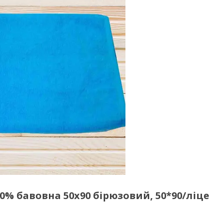
0% бавовна 50x90 бірюзовий, 50*90/ліце