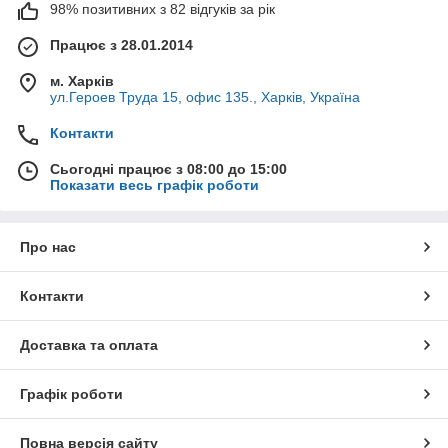
98% позитивних з 82 відгуків за рік
Працює з 28.01.2014
м. Харків
ул.Героев Труда 15, офис 135., Харків, Україна
Контакти
Сьогодні працює з 08:00 до 15:00
Показати весь графік роботи
Про нас
Контакти
Доставка та оплата
Графік роботи
Повна версія сайту