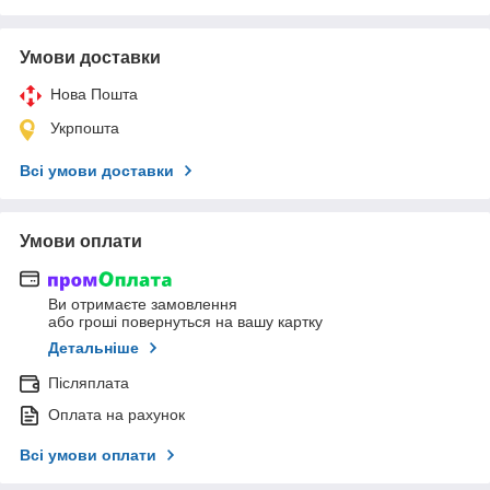
Умови доставки
Нова Пошта
Укрпошта
Всі умови доставки
Умови оплати
Ви отримаєте замовлення
або гроші повернуться на вашу картку
Детальніше
Післяплата
Оплата на рахунок
Всі умови оплати