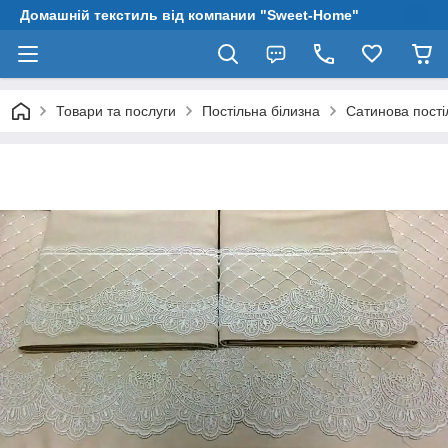
Домашній текстиль від компании "Sweet-Home"
Товари та послуги
Постільна білизна
Сатинова пості