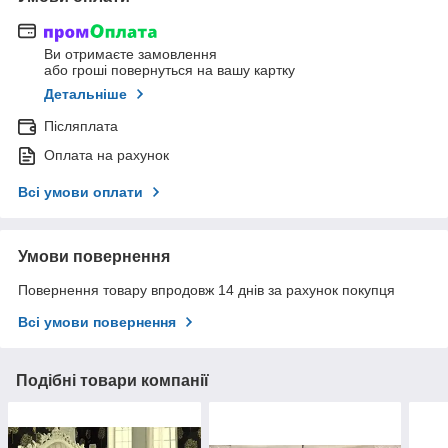
Ви отримаєте замовлення
або гроші повернуться на вашу картку
Детальніше
Післяплата
Оплата на рахунок
Всі умови оплати
Умови повернення
Повернення товару впродовж 14 днів за рахунок покупця
Всі умови повернення
Подібні товари компанії