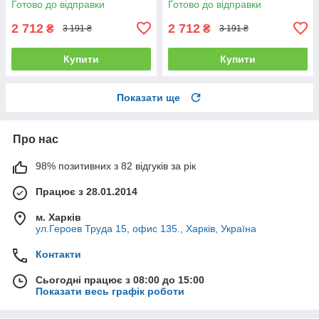
Готово до відправки
Готово до відправки
2 712
2 712
₴
₴
3 191 ₴
3 191 ₴
Купити
Купити
Показати ще
Про нас
98% позитивних з 82 відгуків за рік
Працює з 28.01.2014
м. Харків
ул.Героев Труда 15, офис 135., Харків, Україна
Контакти
Сьогодні працює з 08:00 до 15:00
Показати весь графік роботи