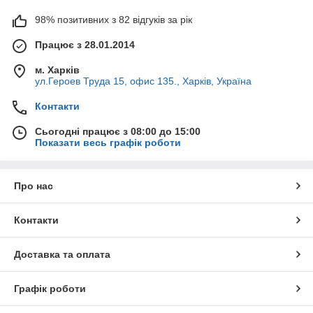
98% позитивних з 82 відгуків за рік
Працює з 28.01.2014
м. Харків
ул.Героев Труда 15, офис 135., Харків, Україна
Контакти
Сьогодні працює з 08:00 до 15:00
Показати весь графік роботи
Про нас
Контакти
Доставка та оплата
Графік роботи