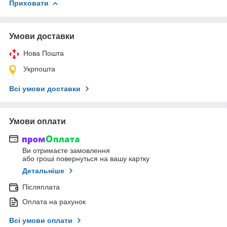
Приховати
Умови доставки
Нова Пошта
Укрпошта
Всі умови доставки
Умови оплати
Ви отримаєте замовлення
або гроші повернуться на вашу картку
Детальніше
Післяплата
Оплата на рахунок
Всі умови оплати