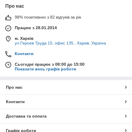
Про нас
98% позитивних з 82 відгуків за рік
Працює з 28.01.2014
м. Харків
ул.Героев Труда 15, офис 135., Харків, Україна
Контакти
Сьогодні працює з 08:00 до 15:00
Показати весь графік роботи
Про нас
Контакти
Доставка та оплата
Графік роботи