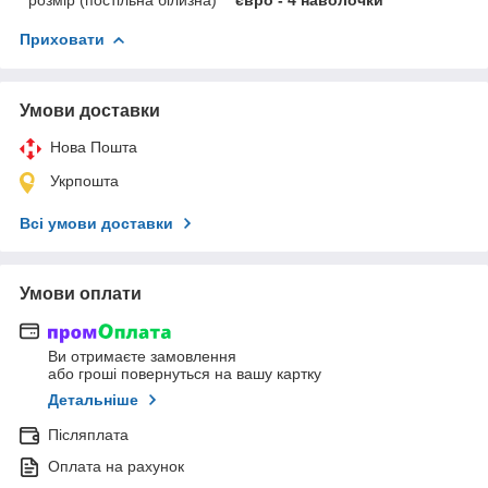
Приховати
Умови доставки
Нова Пошта
Укрпошта
Всі умови доставки
Умови оплати
Ви отримаєте замовлення
або гроші повернуться на вашу картку
Детальніше
Післяплата
Оплата на рахунок