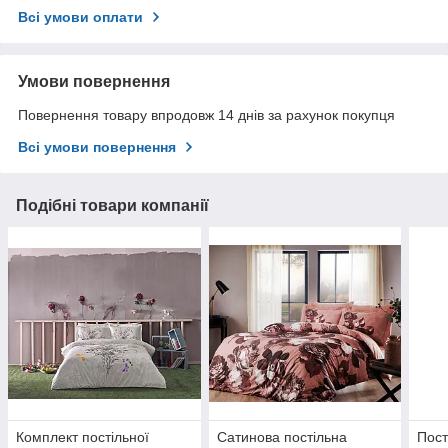
Всі умови оплати
Умови повернення
Повернення товару впродовж 14 днів за рахунок покупця
Всі умови повернення
Подібні товари компанії
Комплект постільної
Сатинова постільна
Пост