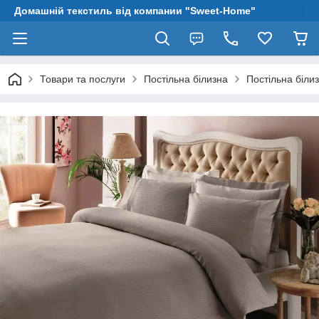
Домашній текстиль від компании "Sweet-Home"
Товари та послуги
Постільна білизна
Постільна біли