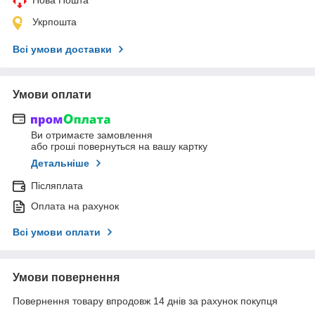
Укрпошта
Всі умови доставки
Умови оплати
Ви отримаєте замовлення
або гроші повернуться на вашу картку
Детальніше
Післяплата
Оплата на рахунок
Всі умови оплати
Умови повернення
Повернення товару впродовж 14 днів за рахунок покупця