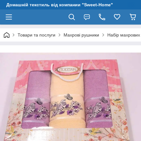
Домашній текстиль від компании "Sweet-Home"
Товари та послуги
Махрові рушники
Набір махрових 