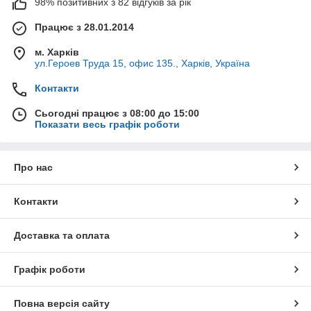
98% позитивних з 82 відгуків за рік
Працює з 28.01.2014
м. Харків
ул.Героев Труда 15, офис 135., Харків, Україна
Контакти
Сьогодні працює з 08:00 до 15:00
Показати весь графік роботи
Про нас
Контакти
Доставка та оплата
Графік роботи
Повна версія сайту