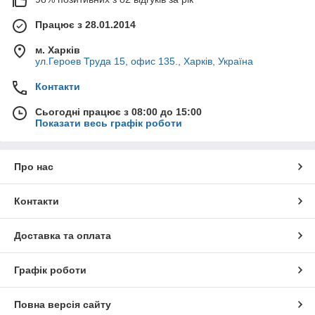
Працює з 28.01.2014
м. Харків
ул.Героев Труда 15, офис 135., Харків, Україна
Контакти
Сьогодні працює з 08:00 до 15:00
Показати весь графік роботи
Про нас
Контакти
Доставка та оплата
Графік роботи
Повна версія сайту