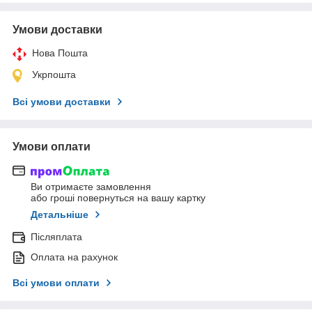
Умови доставки
Нова Пошта
Укрпошта
Всі умови доставки
Умови оплати
Ви отримаєте замовлення
або гроші повернуться на вашу картку
Детальніше
Післяплата
Оплата на рахунок
Всі умови оплати