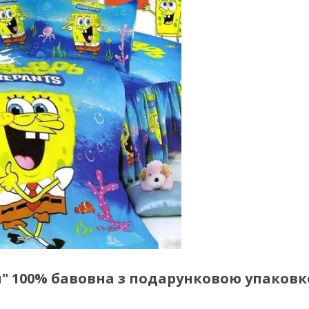
ou" 100% бавовна з подарунковою упаков