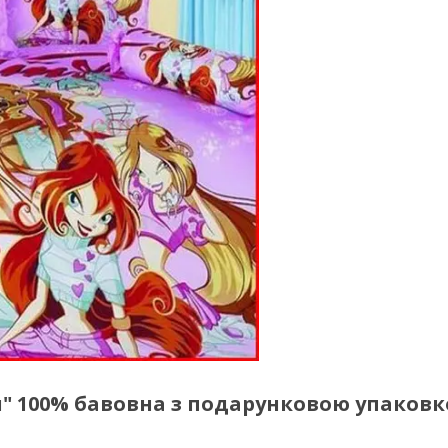
ou" 100% бавовна з подарунковою упаков