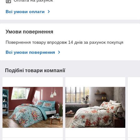
Оплата на рахунок
Всі умови оплати
Умови повернення
Повернення товару впродовж 14 днів за рахунок покупця
Всі умови повернення
Подібні товари компанії