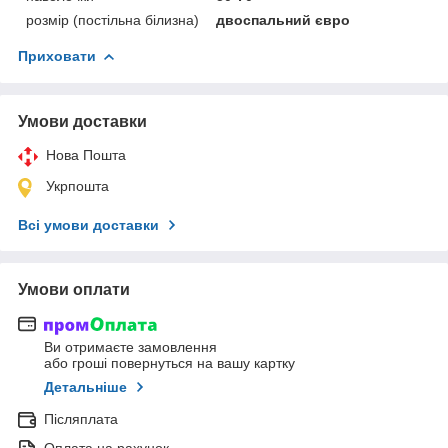
розмір (постільна білизна)
двоспальний євро
Приховати
Умови доставки
Нова Пошта
Укрпошта
Всі умови доставки
Умови оплати
Ви отримаєте замовлення
або гроші повернуться на вашу картку
Детальніше
Післяплата