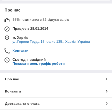
Про нас
98% позитивних з 82 відгуків за рік
Працює з 28.01.2014
м. Харків
ул.Героев Труда 15, офис 135., Харків, Україна
Контакти
Сьогодні вихідний
Показати весь графік роботи
Про нас
Контакти
Доставка та оплата