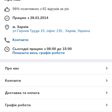
98% позитивних з 82 відгуків за рік
Працює з 28.01.2014
м. Харків
ул.Героев Труда 15, офис 135., Харків, Україна
Контакти
Сьогодні працює з 08:00 до 15:00
Показати весь графік роботи
Про нас
Контакти
Доставка та оплата
Графік роботи