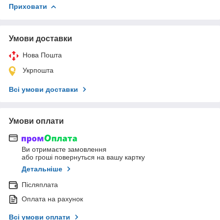
Приховати
Умови доставки
Нова Пошта
Укрпошта
Всі умови доставки
Умови оплати
Ви отримаєте замовлення
або гроші повернуться на вашу картку
Детальніше
Післяплата
Оплата на рахунок
Всі умови оплати