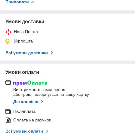
Приховати
Умови доставки
Нова Пошта
Укрпошта
Всі умови доставки
Умови оплати
Ви отримаєте замовлення
або гроші повернуться на вашу картку
Детальніше
Післяплата
Оплата на рахунок
Всі умови оплати