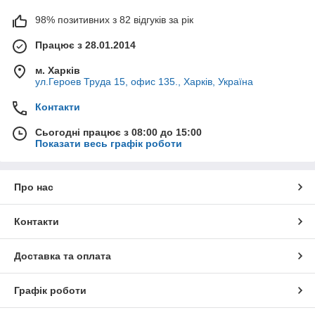
98% позитивних з 82 відгуків за рік
Працює з 28.01.2014
м. Харків
ул.Героев Труда 15, офис 135., Харків, Україна
Контакти
Сьогодні працює з 08:00 до 15:00
Показати весь графік роботи
Про нас
Контакти
Доставка та оплата
Графік роботи