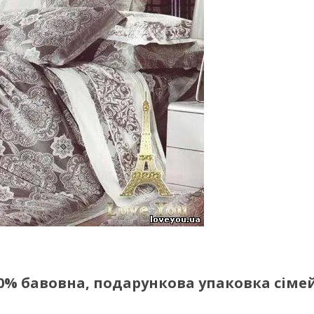
0% бавовна, подарункова упаковка сім