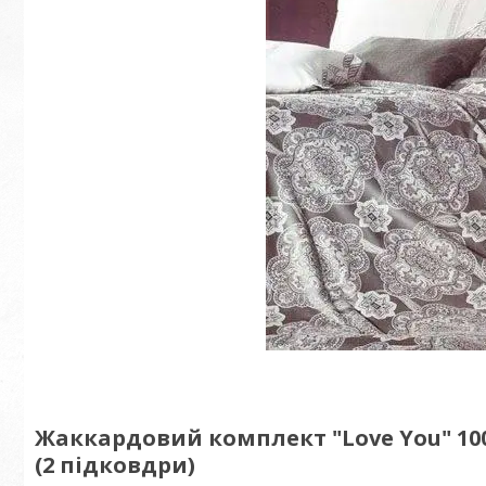
Жаккардовий комплект "Love You" 10
(2 підковдри)