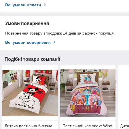
Всі умови оплати
Умови повернення
Повернення товару впродовж 14 днів за рахунок покупця
Всі умови повернення
Подібні товари компанії
Дитяча постільна білизна
Постільний комплект Winx
Дитя