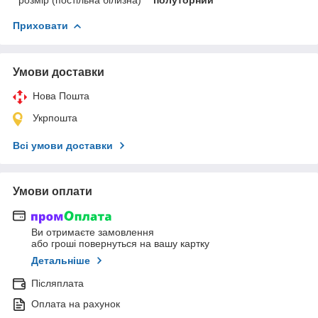
Приховати
Умови доставки
Нова Пошта
Укрпошта
Всі умови доставки
Умови оплати
Ви отримаєте замовлення
або гроші повернуться на вашу картку
Детальніше
Післяплата
Оплата на рахунок