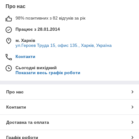
Про нас
98% позитивних з 82 відгуків за рік
Працює з 28.01.2014
м. Харків
ул.Героев Труда 15, офис 135., Харків, Україна
Контакти
Сьогодні вихідний
Показати весь графік роботи
Про нас
Контакти
Доставка та оплата
Графік роботи