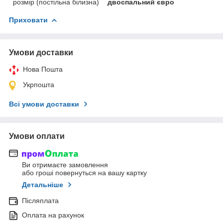
розмір (постільна білизна)
двоспальний євро
Приховати
Умови доставки
Нова Пошта
Укрпошта
Всі умови доставки
Умови оплати
Ви отримаєте замовлення
або гроші повернуться на вашу картку
Детальніше
Післяплата
Оплата на рахунок