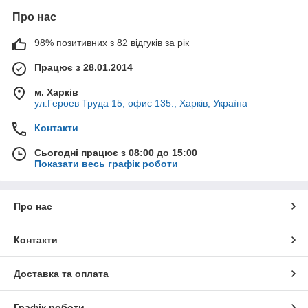
Про нас
98% позитивних з 82 відгуків за рік
Працює з 28.01.2014
м. Харків
ул.Героев Труда 15, офис 135., Харків, Україна
Контакти
Сьогодні працює з 08:00 до 15:00
Показати весь графік роботи
Про нас
Контакти
Доставка та оплата
Графік роботи