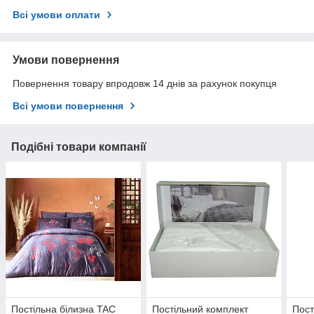
Всі умови оплати
Умови повернення
Повернення товару впродовж 14 днів за рахунок покупця
Всі умови повернення
Подібні товари компанії
Постільна білизна TAC
Постільний комплект
Пост