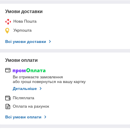
Умови доставки
Нова Пошта
Укрпошта
Всі умови доставки
Умови оплати
Ви отримаєте замовлення
або гроші повернуться на вашу картку
Детальніше
Післяплата
Оплата на рахунок
Всі умови оплати