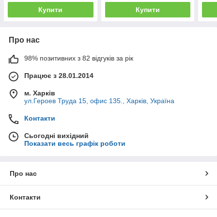
Купити
Купити
Про нас
98% позитивних з 82 відгуків за рік
Працює з 28.01.2014
м. Харків
ул.Героев Труда 15, офис 135., Харків, Україна
Контакти
Сьогодні вихідний
Показати весь графік роботи
Про нас
Контакти