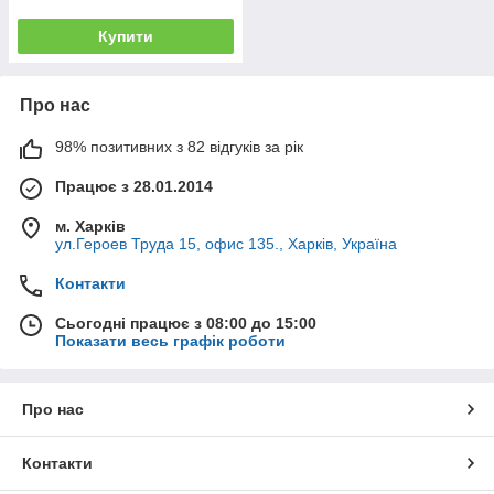
Купити
Про нас
98% позитивних з 82 відгуків за рік
Працює з 28.01.2014
м. Харків
ул.Героев Труда 15, офис 135., Харків, Україна
Контакти
Сьогодні працює з 08:00 до 15:00
Показати весь графік роботи
Про нас
Контакти