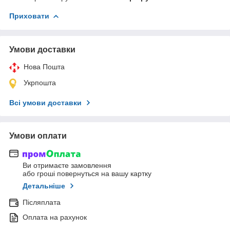
Приховати
Умови доставки
Нова Пошта
Укрпошта
Всі умови доставки
Умови оплати
Ви отримаєте замовлення
або гроші повернуться на вашу картку
Детальніше
Післяплата
Оплата на рахунок