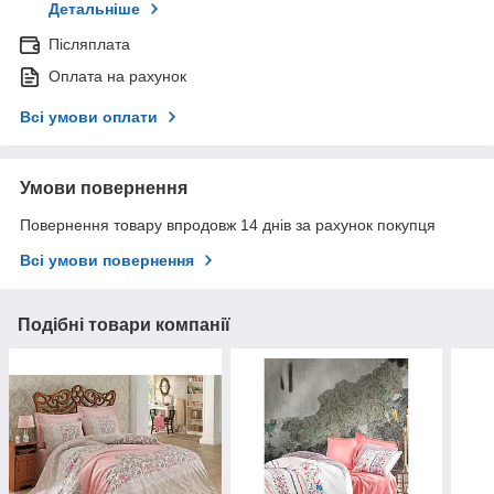
Детальніше
Післяплата
Оплата на рахунок
Всі умови оплати
Умови повернення
Повернення товару впродовж 14 днів за рахунок покупця
Всі умови повернення
Подібні товари компанії