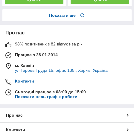
Показати ще
Про нас
98% позитивних з 82 відгуків за рік
Працює з 28.01.2014
м. Харків
ул.Героев Труда 15, офис 135., Харків, Україна
Контакти
Сьогодні працює з 08:00 до 15:00
Показати весь графік роботи
Про нас
Контакти