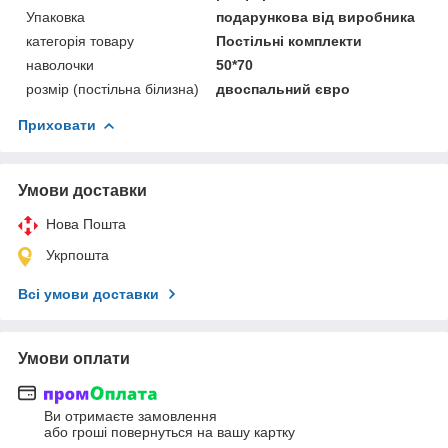
Упаковка
подарункова від виробника
категорія товару
Постільні комплекти
наволочки
50*70
розмір (постільна білизна)
двоспальний євро
Приховати
Умови доставки
Нова Пошта
Укрпошта
Всі умови доставки
Умови оплати
Ви отримаєте замовлення
або гроші повернуться на вашу картку