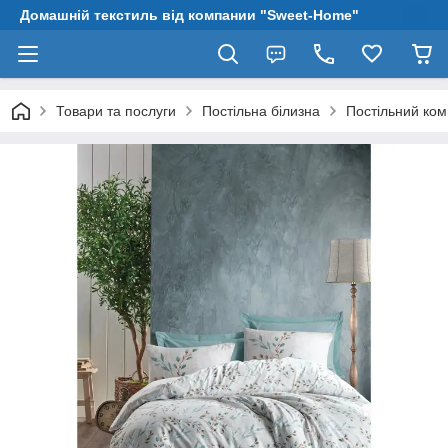
Домашній текстиль від компании "Sweet-Home"
Товари та послуги
Постільна білизна
Постільний ком